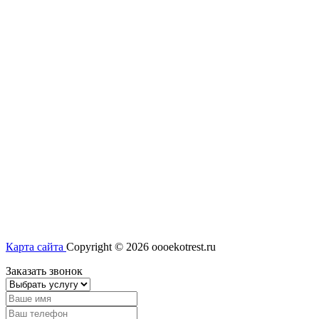
Карта сайта
Copyright © 2026 oooekotrest.ru
Заказать звонок