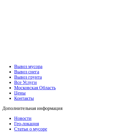
Вывоз мусора
Вывоз снега
Вывоз грунта
Все Услуги
Московская Область
Цены
Контакты
Дополнительная информация
Новости
Гео-локация
Статьи о мусоре