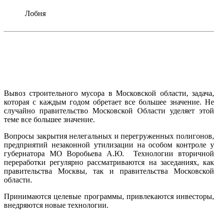
Лобня
Вывоз строительного мусора в Московской области, задача,
которая с каждым годом обретает все большее значение. Не
случайно правительство Московской Области уделяет этой
теме все большее значение.
Вопросы закрытия нелегальных и перегруженных полигонов,
предприятий незаконной утилизации на особом контроле у
губернатора МО Воробьева А.Ю. Технологии вторичной
переработки регулярно рассматриваются на заседаниях, как
правительства Москвы, так и правительства Московской
области.
Принимаются целевые программы, привлекаются инвесторы,
внедряются новые технологии.