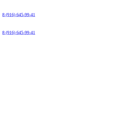
8 (916) 645-99-41
8 (916) 645-99-41