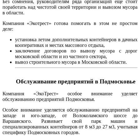
Без сомнения, руководителям ряда организаций еще стоит
поработать над чистотой своей территории и вывозом мусора
в области.
Компания «Экотрест» готова помогать в этом не простом
деле:
установка летом дополнительных контейнеров в дачных
кооперативах и местах массового отдыха,
заключение договоров по вывозу мусора с дорог
московской области и из частного сектора,
вывоз строительного мусора в Московской области.
Обслуживание предприятий в Подмосковье
Компания «ЭкоТрест» особое внимание уделяет
обслуживанию предприятий Подмосковья.
Особое внимание уделяется обслуживанию предприятий на
западе и юго-западе, от Волоколамского шоссе до
Варшавского. Развивает свой парк машин и
специализированных контейнеров от 8 м3 до 27 м3, учитывая
специфику Подмосковных городов.