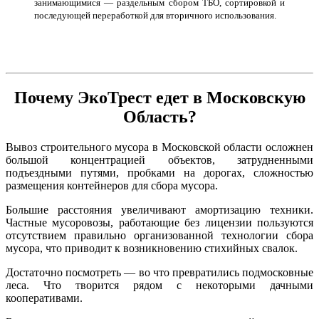
занимающимися — раздельным сбором ТБО, сортировкой и
последующей переработкой для вторичного использования.
Почему ЭкоТрест едет в Московскую
Область?
Вывоз строительного мусора в Московской области осложнен
большой концентрацией объектов, затрудненными
подъездными путями, пробками на дорогах, сложностью
размещения контейнеров для сбора мусора.
Большие расстояния увеличивают амортизацию техники.
Частные мусоровозы, работающие без лицензии пользуются
отсутствием правильно организованной технологии сбора
мусора, что приводит к возникновению стихийных свалок.
Достаточно посмотреть — во что превратились подмосковные
леса. Что творится рядом с некоторыми дачными
кооперативами.