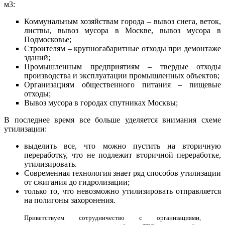
м3:
Коммунальным хозяйствам города – вывоз снега, веток,
листвы, вывоз мусора в Москве, вывоз мусора в
Подмосковье;
Строителям – крупногабаритные отходы при демонтаже
зданий;
Промышленным предприятиям – твердые отходы
производства и эксплуатации промышленных объектов;
Организациям общественного питания – пищевые
отходы;
Вывоз мусора в городах спутниках Москвы;
В последнее время все больше уделяется внимания схеме
утилизации:
выделить все, что можно пустить на вторичную
переработку, что не подлежит вторичной переработке,
утилизировать.
Современная технология знает ряд способов утилизации
от сжигания до гидролизации;
только то, что невозможно утилизировать отправляется
на полигоны захоронения.
Приветствуем сотрудничество с организациями,