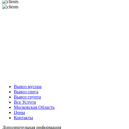
Вывоз мусора
Вывоз снега
Вывоз грунта
Все Услуги
Московская Область
Цены
Контакты
Дополнительная информация