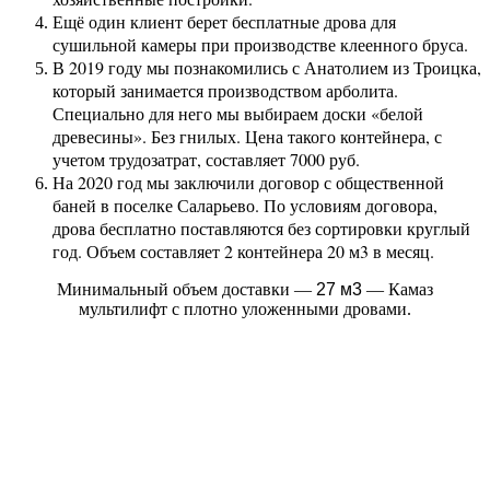
Ещё один клиент берет бесплатные дрова для
сушильной камеры при производстве клеенного бруса.
В 2019 году мы познакомились с Анатолием из Троицка,
который занимается производством арболита.
Специально для него мы выбираем доски «белой
древесины». Без гнилых. Цена такого контейнера, с
учетом трудозатрат, составляет 7000 руб.
На 2020 год мы заключили договор с общественной
баней в поселке Саларьево. По условиям договора,
дрова бесплатно поставляются без сортировки круглый
год. Объем составляет 2 контейнера 20 м3 в месяц.
Минимальный объем доставки —
27 м3
— Камаз
мультилифт с плотно уложенными дровами.