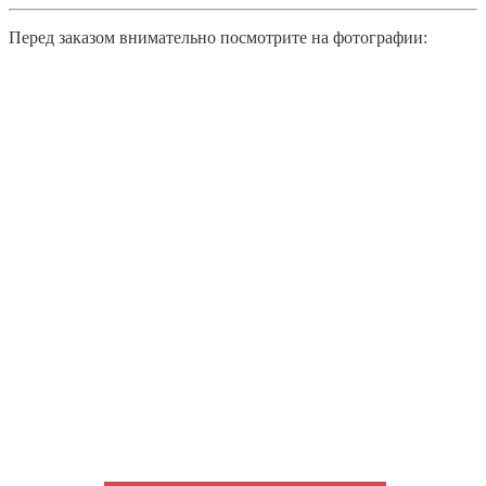
Перед заказом внимательно посмотрите на фотографии: