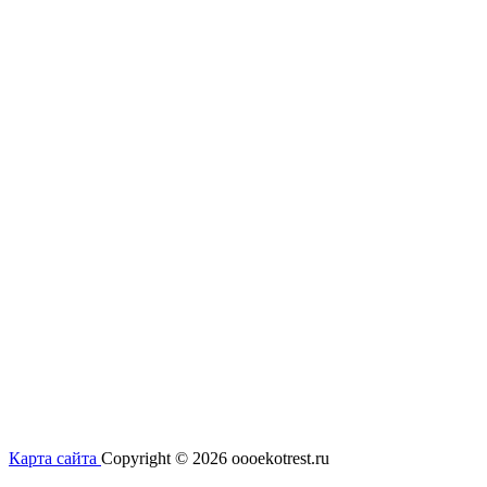
Карта сайта
Copyright © 2026 oooekotrest.ru