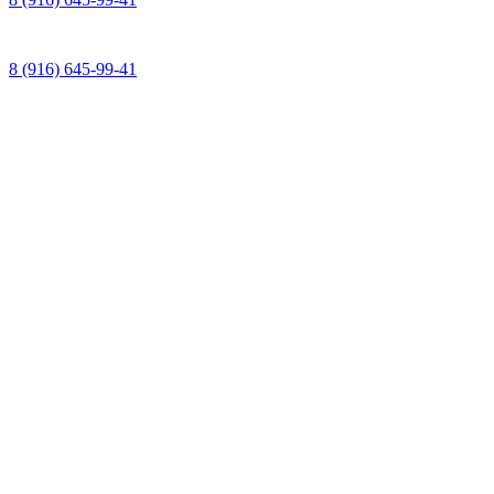
8 (916) 645-99-41