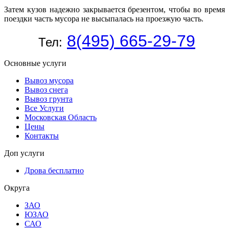
Затем кузов надежно закрывается брезентом, чтобы во время
поездки часть мусора не высыпалась на проезжую часть.
8(495) 665-29-79
Тел:
Основные услуги
Вывоз мусора
Вывоз снега
Вывоз грунта
Все Услуги
Московская Область
Цены
Контакты
Доп услуги
Дрова бесплатно
Округа
ЗАО
ЮЗАО
САО