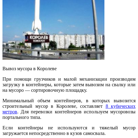
Вывоз мусора в Королеве
При помощи грузчиков и малой механизации производим
загрузку в контейнеры, которые затем вывозим на свалку или
на мусоро — сортировочную площадку.
Минимальный объем контейнеров, в которых вывозится
строительный мусор в Королеве, составляет
8 кубических
метров
. Для перевозки контейнеров используем мусоровозы
портального типа.
Если контейнеры не используются и тяжелый мусор
загружается непосредственно в кузов самосвала.