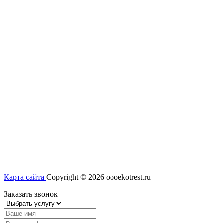
Карта сайта
Copyright © 2026 oooekotrest.ru
Заказать звонок