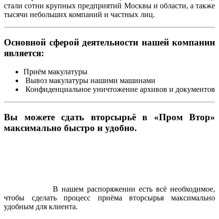
стали сотни крупных предприятий Москвы и области, а также
тысячи небольших компаний и частных лиц.
Основной сферой деятельности нашей компании
является:
Приём макулатуры
Вывоз макулатуры нашими машинами
Конфиденциальное уничтожение архивов и документов
Вы можете сдать вторсырьё в «Пром Втор»
максимально быстро и удобно.
В нашем распоряжении есть всё необходимое,
чтобы сделать процесс приёма вторсырья максимально
удобным для клиента.