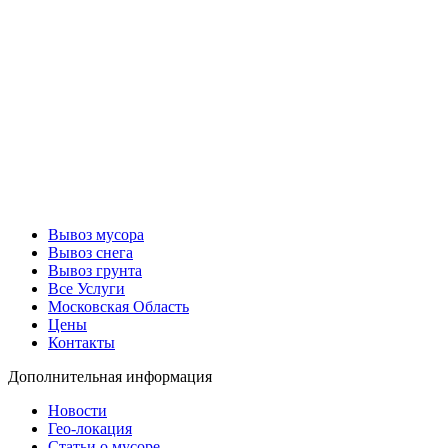
Вывоз мусора
Вывоз снега
Вывоз грунта
Все Услуги
Московская Область
Цены
Контакты
Дополнительная информация
Новости
Гео-локация
Статьи о мусоре