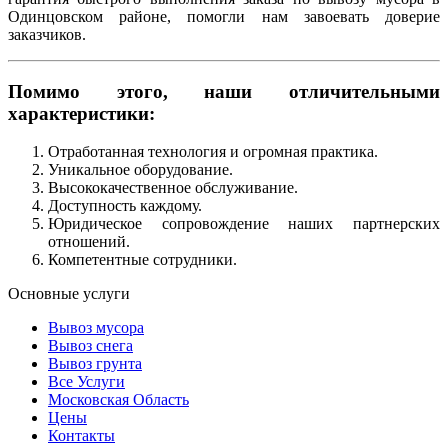
Одинцовском районе, помогли нам завоевать доверие
заказчиков.
Помимо этого, наши отличительными
характеристики:
Отработанная технология и огромная практика.
Уникальное оборудование.
Высококачественное обслуживание.
Доступность каждому.
Юридическое сопровождение наших партнерских
отношений.
Компетентные сотрудники.
Основные услуги
Вывоз мусора
Вывоз снега
Вывоз грунта
Все Услуги
Московская Область
Цены
Контакты