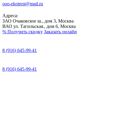
ooo-ekotrest@mail.ru
Адреса:
ЗАО Очаковское ш., дом 3, Москва
ВАО ул. Тагильская., дом 6, Москва
%
Получить скидку
Заказать онлайн
8 (916) 645-99-41
8 (916) 645-99-41