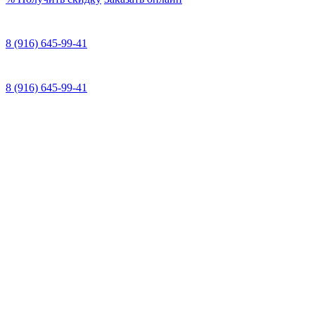
8 (916) 645-99-41
8 (916) 645-99-41