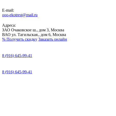
E-mail:
ooo-ekotrest@mail.ru
Адреса:
ЗАО Очаковское ш., дом 3, Москва
ВАО ул. Тагильская., дом 6, Москва
%
Получить скидку
Заказать онлайн
8 (916) 645-99-41
8 (916) 645-99-41