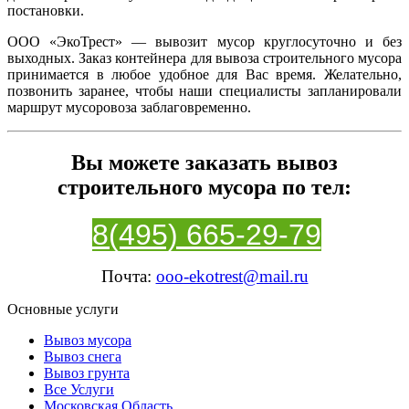
постановки.
ООО «ЭкоТрест» — вывозит мусор круглосуточно и без
выходных. Заказ контейнера для вывоза строительного мусора
принимается в любое удобное для Вас время. Желательно,
позвонить заранее, чтобы наши специалисты запланировали
маршрут мусоровоза заблаговременно.
Вы можете заказать вывоз
строительного мусора по тел:
8(495) 665-29-79
Почта:
ooo-ekotrest@mail.ru
Основные услуги
Вывоз мусора
Вывоз снега
Вывоз грунта
Все Услуги
Московская Область