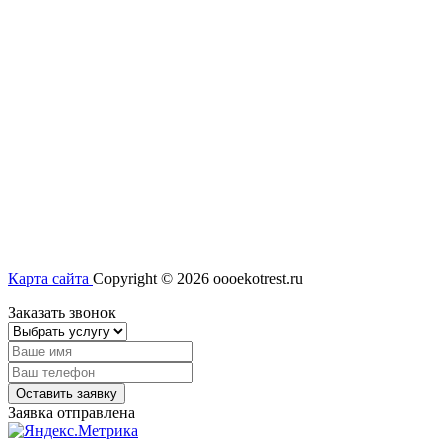
Карта сайта
Copyright © 2026 oooekotrest.ru
Заказать звонок
Оставить заявку
Заявка отправлена