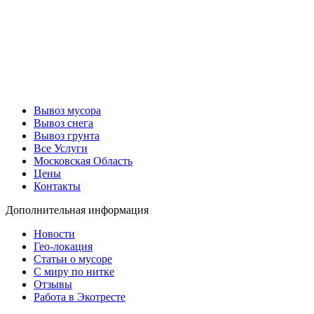
Вывоз мусора
Вывоз снега
Вывоз грунта
Все Услуги
Московская Область
Цены
Контакты
Дополнительная информация
Новости
Гео-локация
Статьи о мусоре
С миру по нитке
Отзывы
Работа в Экотресте