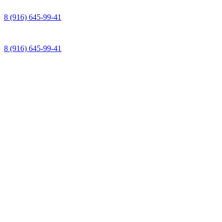
8 (916) 645-99-41
8 (916) 645-99-41