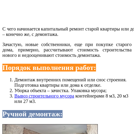
С чего начинается капитальный ремонт старой квартиры или д
– конечно же, с демонтажа.
Зачастую, новые собственники, еще при покупке старого
дома, примерно, рассчитывают стоимость строительства
нового и недооценивают стоимость демонтажа.
Порядок выполнения работ:
Демонтаж внутренних помещений или снос строения.
Подготовка квартиры или дома к отделке.
Уборка объекта – зачистка. Упаковка мусора;
Вывоз строительного мусора
контейнерами 8 м3, 20 м3
или 27 м3.
Ручной демонтаж: