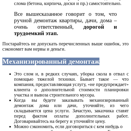
слома (бетона, кирпича, доски и пр.) самостоятельно.
Все вышесказанное говорит о том, что
ручной демонтаж квартиры, дачи, дома –
очень ответственный,
дорогой и
трудоемкий этап.
Постарайтесь не допускать перечисленных выше ошибок, это
сэкономит вам нервы и деньги.
Механизированный демонтаж
Это слом и, в редких случаях, уборка скола в отвал с
помощью тяжелой техники. Бывает такое — что
компания, предоставляющая услугу, «не предупреждает»
клиента о дополнительной стоимости планировки
участка и вывоза строительного мусора.
Когда вы будете заказывать механизированный
демонтаж дома или дачи, уточняйте, из чего
складывается цена услуги. Зачастую, заказчика ставят
перед фактом оплаты дополнительных работ.
Договаривайтесь на берегу и уточняйте цену.
Можно сэкономить, если договориться с кем нибудь о