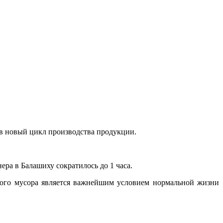
 в новый цикл производства продукции.
ра в Балашиху сократилось до 1 часа.
ьного мусора является важнейшим условием нормальной жизни