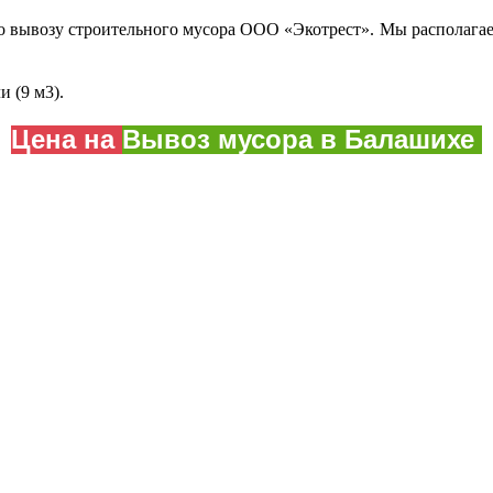
 вывозу строительного мусора ООО «Экотрест». Мы располагае
и (9 м3).
Цена на
Вывоз мусора в Балашихе