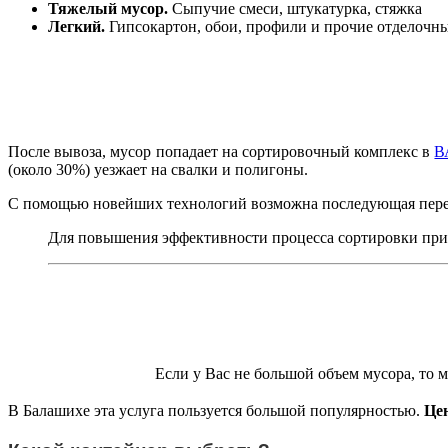
Тяжелый мусор.
Сыпучие смеси, штукатурка, стяжка
Легкий.
Гипсокартон, обои, профили и прочие отделочн
После вывоза, мусор попадает на сортировочный комплекс в
В
(около 30%) уезжает на свалки и полигоны.
С помощью новейших технологий возможна последующая пер
Для повышения эффективности процесса сортировки приме
Если у Вас не большой объем мусора, то 
В Балашихе эта услуга пользуется большой популярностью.
Цен