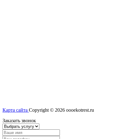
Карта сайта
Copyright © 2026 oooekotrest.ru
Заказать звонок