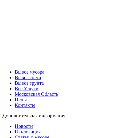
Вывоз мусора
Вывоз снега
Вывоз грунта
Все Услуги
Московская Область
Цены
Контакты
Дополнительная информация
Новости
Гео-локация
Статьи о мусоре