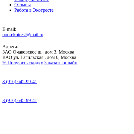
Отзывы
Работа в Экотресте
E-mail:
ooo-ekotrest@mail.ru
Адреса:
ЗАО Очаковское ш., дом 3, Москва
ВАО ул. Тагильская., дом 6, Москва
%
Получить скидку
Заказать онлайн
8 (916) 645-99-41
8 (916) 645-99-41