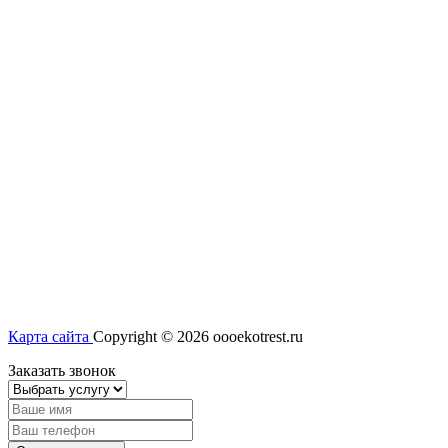
Карта сайта
Copyright © 2026 oooekotrest.ru
Заказать звонок